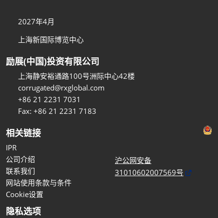
2027年4月
上海新国际博览中心
励展(中国)投资有限公司
上海静安裕通路100号洲际中心42楼
corrugated@rxglobal.com
+86 21 2231 7031
Fax: +86 21 2231 7183
相关链接
IPR
公司介绍
沪公网安备
联系我们
31010602007569号
网站使用条款与条件
Cookie设置
隐私选项