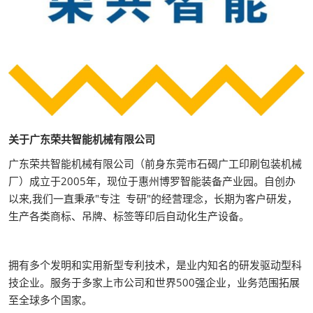
关于广东荣共智能机械有限公司
广东荣共智能机械有限公司（前身东莞市石碣广工印刷包装机械
厂）成立于2005年，现位于惠州博罗智能装备产业园。自创办
以来,我们一直秉承"专注 专研"的经营理念，长期为客户研发，
生产各类商标、吊牌、标签等印后自动化生产设备。
拥有多个发明和实用新型专利技术，是业内知名的研发驱动型科
技企业。服务于多家上市公司和世界500强企业，业务范围拓展
至全球多个国家。