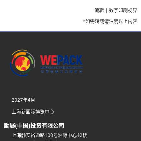
编辑 | 数字印刷视界
*如需转载请注明以上内容
2027年4月
上海新国际博览中心
励展(中国)投资有限公司
上海静安裕通路100号洲际中心42楼