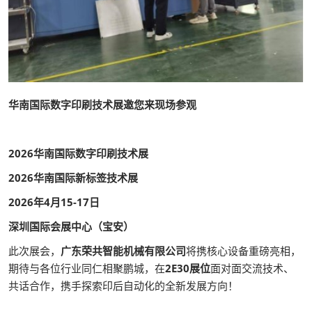
华南国际数字印刷技术展邀您来现场参观
2026华南国际数字印刷技术展
2026华南国际新标签技术展
2026年4月15-17日
深圳国际会展中心（宝安）
此次展会，
广东荣共智能机械有限公司
将携核心设备重磅亮相，
期待与各位行业同仁相聚鹏城，在
2E30展位
面对面交流技术、
共话合作，携手探索印后自动化的全新发展方向！