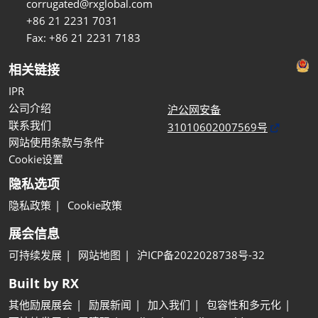
corrugated@rxglobal.com
+86 21 2231 7031
Fax: +86 21 2231 7183
相关链接
IPR
公司介绍
沪公网安备
联系我们
31010602007569号
网站使用条款与条件
Cookie设置
隐私选项
隐私政策
Cookie政策
展会信息
可持续发展
网站地图
沪ICP备2022028738号-32
Built by RX
其他励展展会
励展新闻
加入我们
包容性和多元化