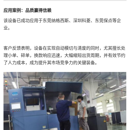
应用案例：品质赢得信赖
该设备已成功应用于东莞纳格西斯、深圳科菱、东莞保点等企
业。
客户反馈表明，设备在实现自动模切与清废的同时，尤其擅长处
理小单、碎单，换款响应迅速，大幅缩短出货周期，并有效节约
了人力成本，成为提升其市场竞争力的关键装备。