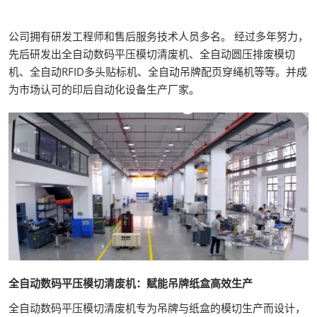
公司拥有研发工程师和售后服务技术人员多名。 经过多年努力，
先后研发出全自动数码平压模切清废机、全自动圆压排废模切
机、全自动RFID多头贴标机、全自动吊牌配页穿绳机等等。并成
为市场认可的印后自动化设备生产厂家。
全自动数码平压模切清废机：赋能吊牌纸盒高效生产
全自动数码平压模切清废机专为吊牌与纸盒的模切生产而设计，