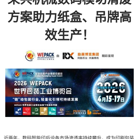
方案助力纸盒、吊牌高
效生产！
近两年，数码智能印后设备市场渗透率持续攀升，成为印刷包装