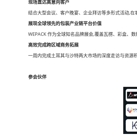
现场直达高意向客户
结合大型会议、客户晚宴、企业拜访等多形式活动,在客户
展现全球领先的包装产业链平台价值
WEPACK 作为全球知名品牌展会,覆盖瓦楞、彩盒
高效完成跨区域商务拓展
一周内完成土耳其与沙特两大市场的深度走访与资源积
参会伙伴