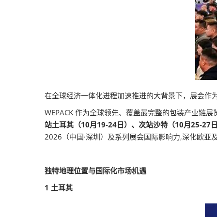
在全球经济一体化进程加速推进的大背景下，展会作
WEPACK 作为全球领先、覆盖最完整的包装产业链
站土耳其（10月19-24日）、次站沙特（10月25-27
2026（中国·深圳）及系列展会国际影响力,深化
独特地理位置与国际化市场机遇
1
土耳其