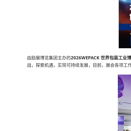
由励展博览集团主办的
2026WEPACK 世界包装工业
战，探索机遇，实现可持续发展，目前，展会各项工