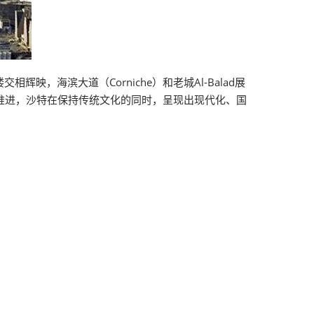
海滨大道（Corniche）和老城Al-Balad展
的推进，沙特在保持传统文化的同时，呈现出现代化、国