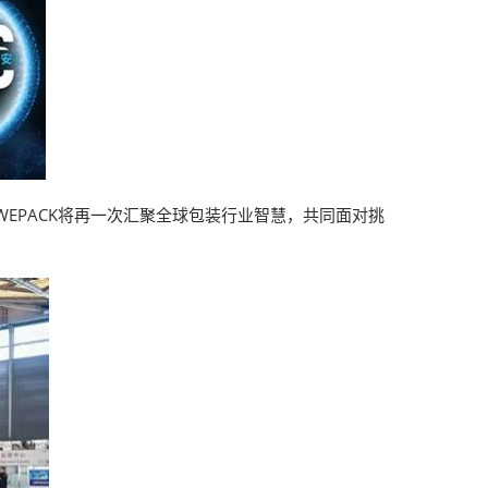
6WEPACK将再一次汇聚全球包装行业智慧，共同面对挑