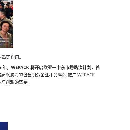
的重要作用。
25 年，WEPACK 将开启欧亚一中东市场路演计划
，
首
采购力的包装制造企业和品牌商,推广 WEPACK
业与创新的盛宴。