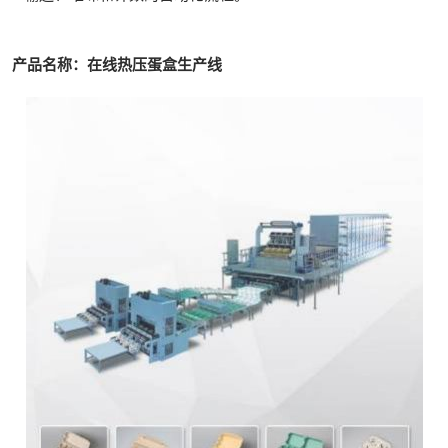
产品名称：在线热压蛋盒生产线