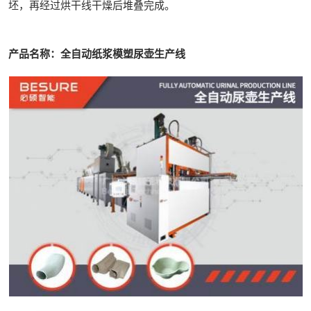
坯，再经过烘干线干燥后堆叠完成。
产品名称：全自动纸浆模塑尿壶生产线