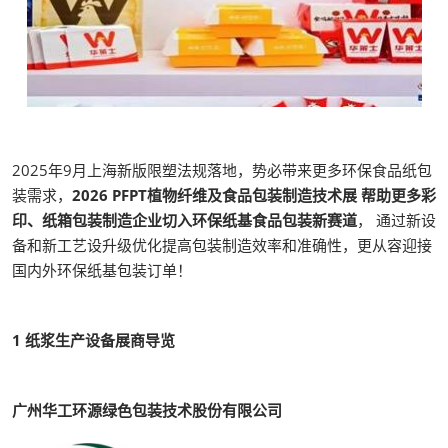
2025年9月上海新版限塑法规落地，势必带来更多环保食品纸包
装需求，
2026 PFPT植物纤维及食品包装制造技术展 帮助更多彩
印、纸箱包装制造企业切入环保纸基食品包装新赛道
， 通过新设
备和新工艺设升级优化提高包装制造效率和准确性，更从容迎接
国内外环保纸基包装订单！
1
纸浆生产设备展商导览
广州华工环源绿色包装技术股份有限公司