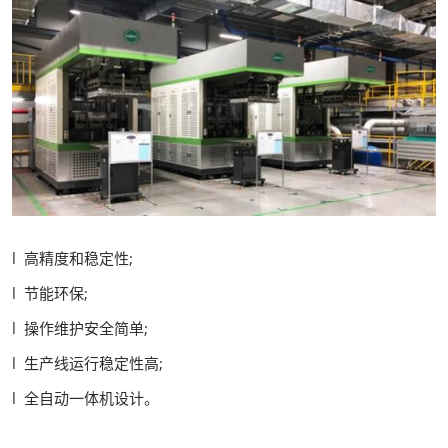
l 高精度和稳定性;
l 节能环保;
l 操作维护安全简单;
l 生产线运行稳定性高;
l 全自动一体机设计。