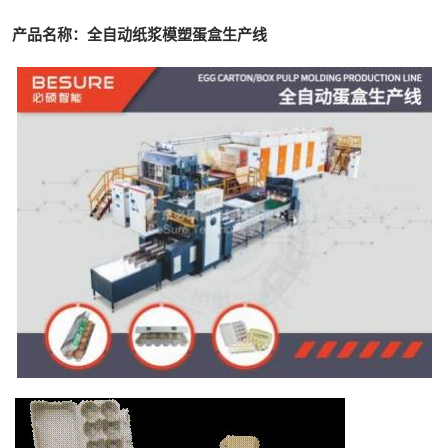
产品名称：全自动纸浆模塑蛋盒生产线