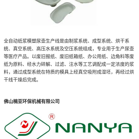
全自动纸浆模塑尿壶生产线是由制浆系统、成型系统、烘干系
统、真空系统、高压水系统及空压系统组成，专业用于生产尿壶
等医疗产品。以废旧报纸、废旧纸箱纸、办公用纸、边角料等废
纸为原料、经水力碎解、过滤、注水等工艺调配成一定浓度的浆
料，通过成型系统在特质的模具上经真空吸附成湿坯，再经过烘
干线干燥后完成。
佛山楠亚环保机械有限公司