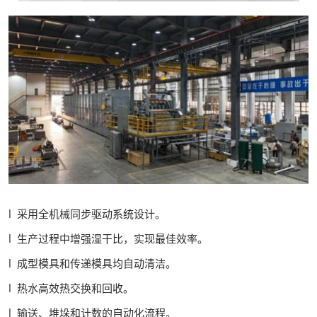
l 采用全机械同步驱动系统设计。
l 生产过程中增强湿干比，实现最佳效率。
l 成型模具和传递模具均自动清洁。
l 热水高效热交换和回收。
l 输送、堆垛和计数的自动化流程。