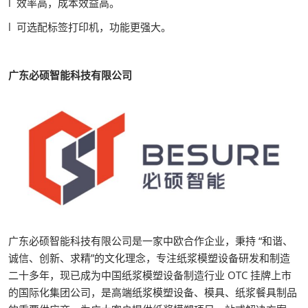
l 效率高，成本效益高。
l 可选配标签打印机，功能更强大。
广东必硕智能科技有限公司
广东必硕智能科技有限公司是一家中欧合作企业，秉持 “和谐、
诚信、创新、求精”的文化理念，专注纸浆模塑设备研发和制造
二十多年，现已成为中国纸浆模塑设备制造行业 OTC 挂牌上市
的国际化集团公司，是高端纸浆模塑设备、模具、纸浆餐具制品