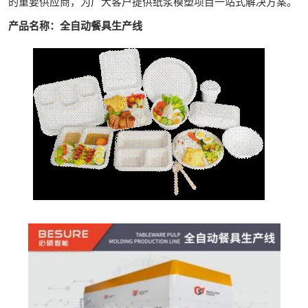
的重要供应商，为广大客户提供纸浆模塑项目一站式解决方案。
产品名称：全自动餐具生产线