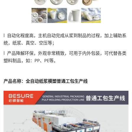
l 自动化程度高，主机自动完成从浆到制品的过程，加上辅助系
统，纸浆、真空、空压等；
l 产品降解环保，外观非常精致，可用于内外包装，可代替各类
塑料制品，如：PP、PE等。
产品名称：全自动纸浆模塑普通工包生产线