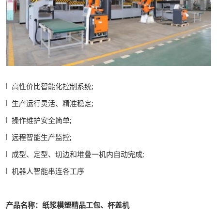
l 高性价比智能化控制系统;
l 生产运行灵活、精准稳定;
l 操作维护安全简单;
l 远程智能生产监控;
l 成型、定型、切边和堆叠一机内自动完成;
l 机器人智能串连各工序
产品名称：纸浆模塑精品工包、杯盖机