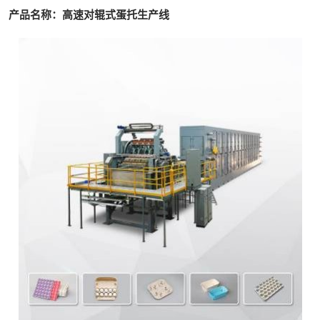
产品名称：高速对辊式蛋托生产线