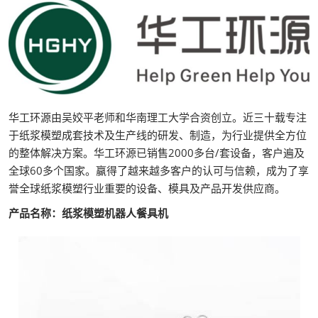
华工环源由吴姣平老师和华南理工大学合资创立。近三十载专注
于纸浆模塑成套技术及生产线的研发、制造，为行业提供全方位
的整体解决方案。华工环源已销售2000多台/套设备，客户遍及
全球60多个国家。赢得了越来越多客户的认可与信赖，成为了享
誉全球纸浆模塑行业重要的设备、模具及产品开发供应商。
产品名称：纸浆模塑机器人餐具机