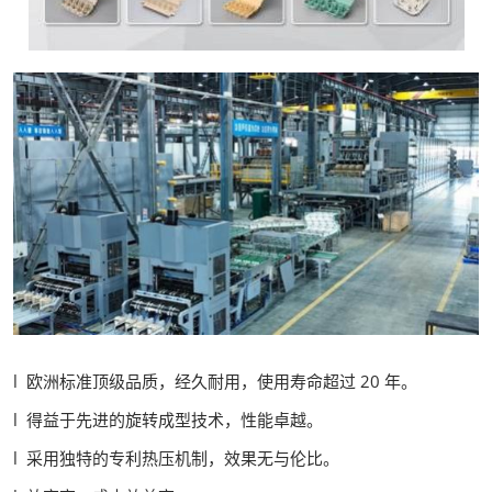
l 欧洲标准顶级品质，经久耐用，使用寿命超过 20 年。
l 得益于先进的旋转成型技术，性能卓越。
l 采用独特的专利热压机制，效果无与伦比。