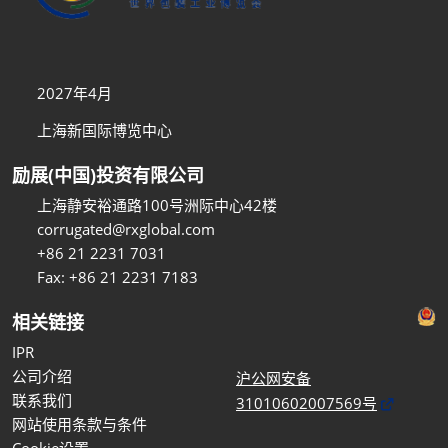
2027年4月
上海新国际博览中心
励展(中国)投资有限公司
上海静安裕通路100号洲际中心42楼
corrugated@rxglobal.com
+86 21 2231 7031
Fax: +86 21 2231 7183
相关链接
IPR
公司介绍
沪公网安备
联系我们
31010602007569号
网站使用条款与条件
Cookie设置