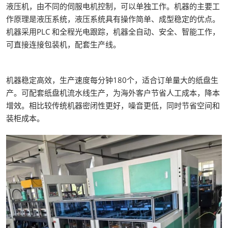
液压机，由不同的伺服电机控制，可以单独工作。机器的主要工
作原理是液压系统，液压系统具有操作简单、成型稳定的优点。
机器采用PLC 和全程光电跟踪，机器全自动、安全、智能工作，
可直接连接包装机，配套生产线。
机器稳定高效，生产速度每分钟180个，适合订单量大的纸盘生
产。可配套纸盘机流水线生产，为海外客户节省人工成本，降本
增效。相比较传统机器密闭性更好，噪音更低，同时节省空间和
装柜成本。