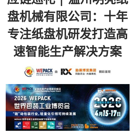
盘机械有限公司：十年
专注纸盘机研发打造高
速智能生产解决方案