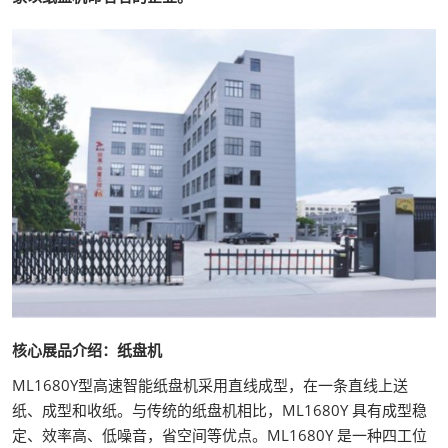
核心展品介绍：纸盘机
ML1680Y型高速智能纸盘机采用直线成型，在一条直线上送
纸、成型和收纸。与传统的纸盘机相比，ML1680Y 具有成型稳
定、效率高、低噪音，省空间等优点。ML1680Y 是一种四工位