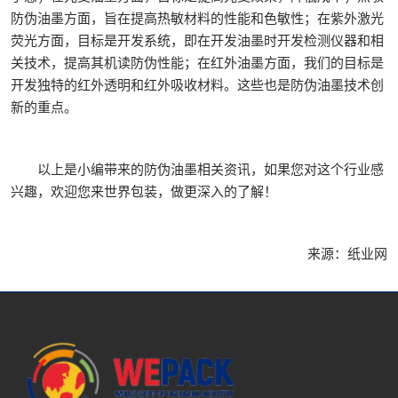
防伪油墨方面，旨在提高热敏材料的性能和色敏性；在紫外激光
荧光方面，目标是开发系统，即在开发油墨时开发检测仪器和相
关技术，提高其机读防伪性能；在红外油墨方面，我们的目标是
开发独特的红外透明和红外吸收材料。这些也是防伪油墨技术创
新的重点。
以上是小编带来的防伪油墨相关资讯，如果您对这个行业感
兴趣，欢迎您来世界包装，做更深入的了解！
来源：纸业网