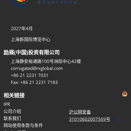
2027年4月
上海新国际博览中心
励展(中国)投资有限公司
上海静安裕通路100号洲际中心42楼
corrugated@rxglobal.com
+86 21 2231 7031
Fax: +86 21 2231 7183
相关链接
IPR
公司介绍
沪公网安备
联系我们
31010602007569号
网站使用条款与条件