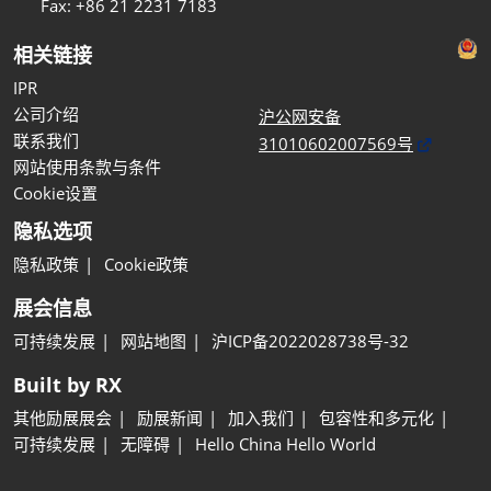
Fax: +86 21 2231 7183
相关链接
IPR
公司介绍
沪公网安备
联系我们
31010602007569号
网站使用条款与条件
Cookie设置
隐私选项
隐私政策
Cookie政策
展会信息
可持续发展
网站地图
沪ICP备2022028738号-32
Built by RX
其他励展展会
励展新闻
加入我们
包容性和多元化
可持续发展
无障碍
Hello China Hello World