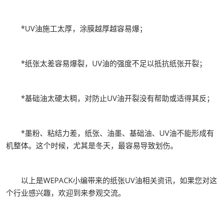
*UV油施工太厚，涂膜越厚越容易爆；
*纸张太差容易爆裂，UV油的强度不足以抵抗纸张开裂；
*基础油太硬太稠，对防止UV油开裂没有帮助或适得其反；
*墨粉、粘结力差，纸张、油墨、基础油、UV油不能形成有
机整体。这个时候，尤其是冬天，最容易导致划伤。
以上是WEPACK小编带来的纸张UV油相关资讯，如果您对这
个行业感兴趣，欢迎到来参观交流。