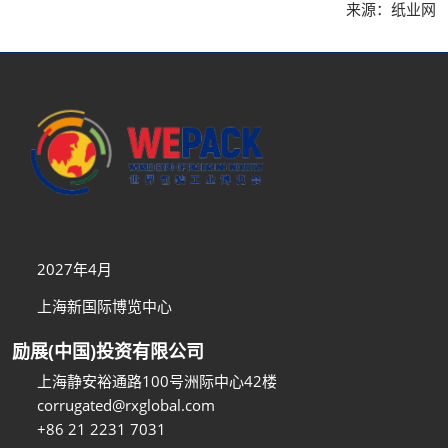
来源：纸业网
2027年4月
上海新国际博览中心
励展(中国)投资有限公司
上海静安裕通路100号洲际中心42楼
corrugated@rxglobal.com
+86 21 2231 7031