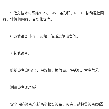
5.信息技术与网络:GPS、GIS、条形码、RFID、移动通信网
络、计算机网络、自动化仓库。
6.运输设备:卡车、货船、管道运输设备等。
7.其他设备:
维护设备:测湿仪、除湿机、换气扇、除锈机、空空气幕。
测量设备:如地磅。
安全消防设备:包括防盗报警设备、火灾自动报警设备(烟雾