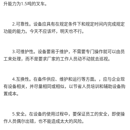
升能力为1.5吨的叉车。
2.可靠性。设备应具有在规定条件下和规定时间内完成规定
功能的能力。今天不应该坏，明天也不行。
3.可维护性。设备要易于维护，不需要专门操作就可以由员
工来处理，而不是要求厂家的工作人员动不动就去巡视。
4.互换性。在备件供应、维护和运行等方面。，应与企业现
有设备相关，并尽量相同或相似，以节省人员培训和辅助设备购
置成本。
5.安全。在设备的使用过程中，要保证员工的安全，即使操
作人员偶尔出错，也不能造成太大的风险。