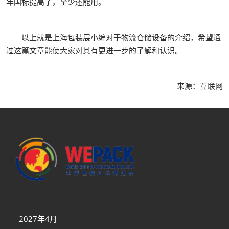
年国标提高了，至少还能用。
以上就是上海包装展小编对于物流仓储设备的介绍，希望通
过这篇文章能使大家对其有更进一步的了解和认识。
来源：互联网
2027年4月