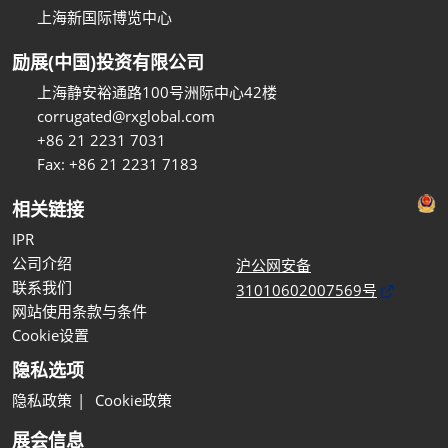
上海新国际博览中心
励展(中国)投资有限公司
上海静安裕通路100号洲际中心42楼
corrugated@rxglobal.com
+86 21 2231 7031
Fax: +86 21 2231 7183
相关链接
IPR
公司介绍
沪公网安备
联系我们
31010602007569号
网站使用条款与条件
Cookie设置
隐私选项
隐私政策
Cookie政策
展会信息