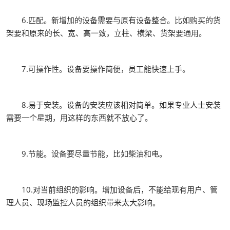
6.匹配。新增加的设备需要与原有设备整合。比如购买的货
架要和原来的长、宽、高一致，立柱、横梁、货架要通用。
7.可操作性。设备要操作简便，员工能快速上手。
8.易于安装。设备的安装应该相对简单。如果专业人士安装
需要一个星期，用这样的东西就不放心了。
9.节能。设备要尽量节能，比如柴油和电。
10.对当前组织的影响。增加设备后，不能给现有用户、管
理人员、现场监控人员的组织带来太大影响。