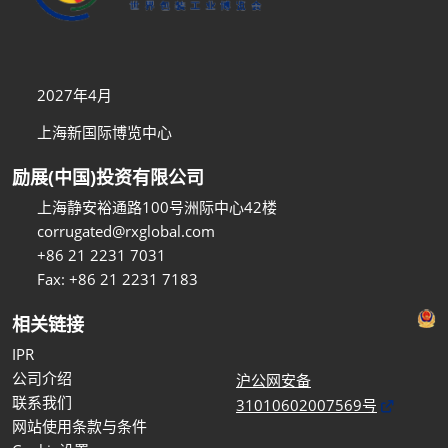
2027年4月
上海新国际博览中心
励展(中国)投资有限公司
上海静安裕通路100号洲际中心42楼
corrugated@rxglobal.com
+86 21 2231 7031
Fax: +86 21 2231 7183
相关链接
IPR
公司介绍
沪公网安备
联系我们
31010602007569号
网站使用条款与条件