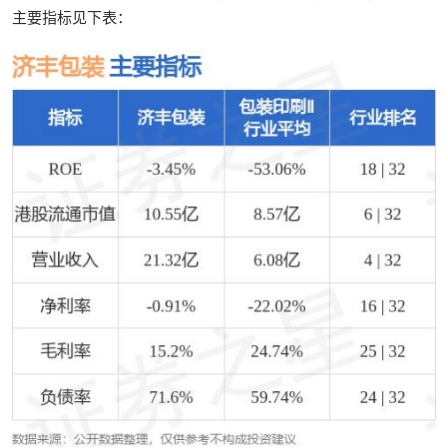
主要指标见下表：