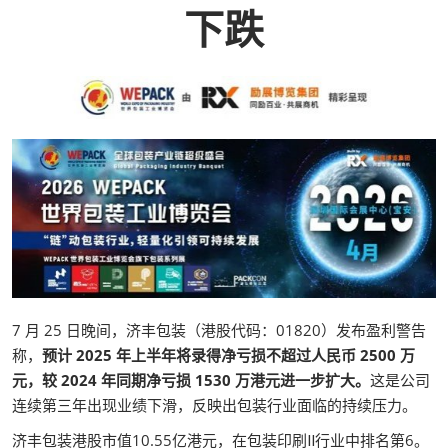
下跌
7 月 25 日晚间，济丰包装（港股代码：01820）发布盈利警告
称，
预计 2025 年上半年将录得净亏损不超过人民币 2500 万
元，较 2024 年同期净亏损 1530 万港元进一步扩大。
这是公司
连续第三年出现业绩下滑，反映出包装行业面临的持续压力。
济丰包装港股市值10.55亿港元，在包装印刷Ⅱ行业中排名第6。