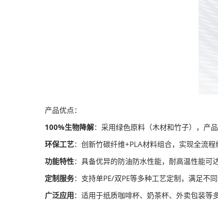
产品优点：
100%生物降解
：采用绿色原料（木材和竹子），产品
环保工艺
：创新竹碳纤维+PLA材料组合，实现全流程
功能特性
：具备优异的防油防水性能，耐高温性能可达
定制服务
：支持单PE/双PE等多种工艺定制，满足不
广泛应用
：适用于纸质咖啡杯、奶茶杯、外卖包装等