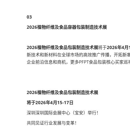
03
2026植物纤维及食品容器包装制造技术展
2026植物纤维及食品包装制造技术展
将于
2026年4月
新技术和新材料在全球市场的高效推广传播，开拓新
企业前沿信息和商机，更多PFPT食品包装核心买家
2026植物纤维及食品包装制造技术展
将于2026年4月15-17日
深圳深圳国际会展中心（宝安）举行！
共同见证行业发展与变革！