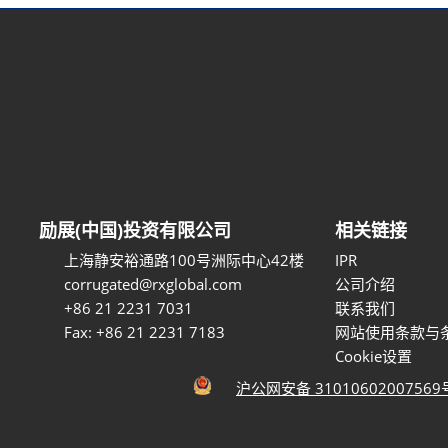
励展(中国)投资有限公司
相关链接
上海静安裕通路100号洲际中心42楼
IPR
corrugated@rxglobal.com
公司介绍
+86 21 2231 7031
联系我们
Fax: +86 21 2231 7183
网站使用条款与
Cookie设置
沪公网安备 31010602007569