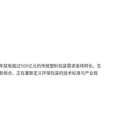
年就有超过500亿元的传统塑料包装需求亟待转化，生
新组合，正在重新定义环保包装的技术标准与产业规