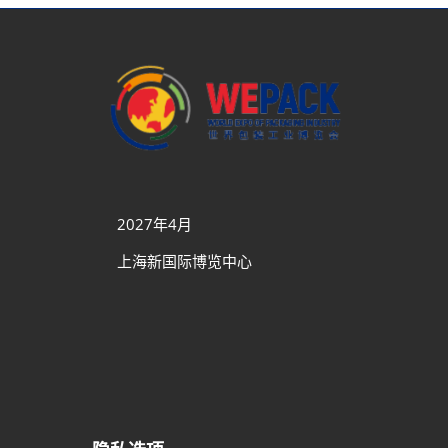
2027年4月
上海新国际博览中心