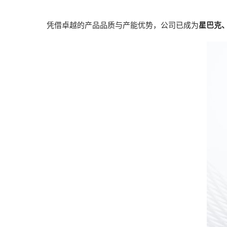
凭借卓越的产品品质与产能优势，公司已成为
星巴克