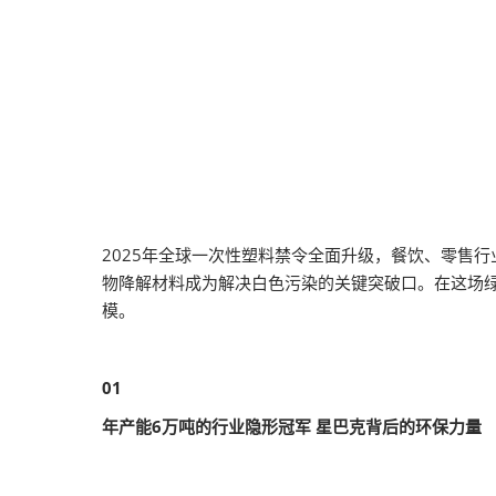
2025年全球一次性塑料禁令全面升级，餐饮、零售
物降解材料成为解决白色污染的关键突破口。在这场
模。
01
年产能6万吨的行业隐形冠军 星巴克背后的环保力量