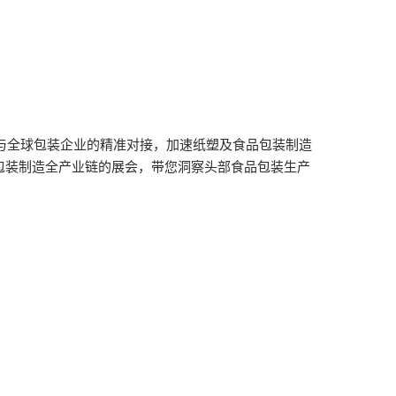
与全球包装企业的精准对接，加速纸塑及食品包装制造
包装制造全产业链的展会，带您洞察头部食品包装生产