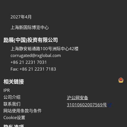
2027年4月
上海新国际博览中心
励展(中国)投资有限公司
上海静安裕通路100号洲际中心42楼
corrugated@rxglobal.com
+86 21 2231 7031
Fax: +86 21 2231 7183
相关链接
IPR
公司介绍
沪公网安备
联系我们
31010602007569号
网站使用条款与条件
Cookie设置